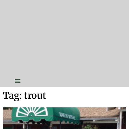
Tag: trout